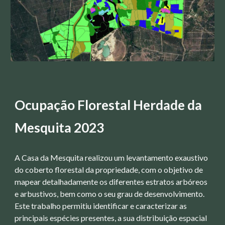
Ocupação Florestal Herdade da
Mesquita 2023
A Casa da Mesquita realizou um levantamento exaustivo
do coberto florestal da propriedade, com o objetivo de
mapear detalhadamente os diferentes estratos arbóreos
e arbustivos, bem como o seu grau de desenvolvimento.
Este trabalho permitiu identificar e caracterizar as
principais espécies presentes, a sua distribuição espacial