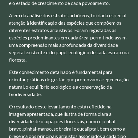
e o estado de crescimento de cada povoamento.
Além da análise dos estratos arbóreos, foi dada especial
atenção à identificação das espécies que compõem os
diferentes estratos arbustivos. Foram registadas as
espécies predominantes em cada área, permitindo assim
uma compreensão mais aprofundada da diversidade
vegetal existente e do papel ecológico de cada estrato na
floresta.
Este conhecimento detalhado é fundamental para
orientar práticas de gestão que promovam a regeneração
natural, o equilíbrio ecológico e a conservação da
biodiversidade.
O resultado deste levantamento está refletido na
imagem apresentada, que ilustra de forma clara a
diversidade de ocupações florestais, como o pinhal-
bravo, pinhal-manso, sobreiral e eucaliptal, bem como a
presença dos principais arbustos associados a cada tipo