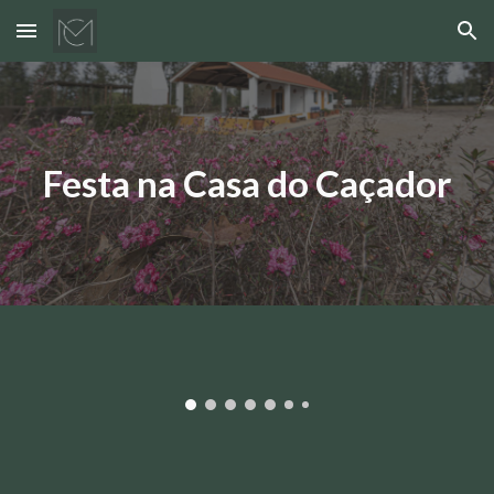
Skip to main content
Skip to navigation
Festa na Casa do Caçador