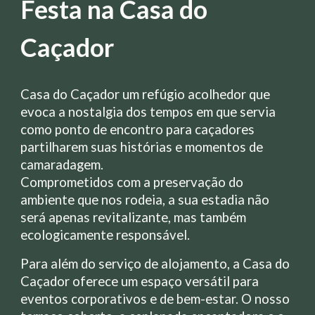
Festa na Casa do
Caçador
Casa do Caçador um refúgio acolhedor que
evoca a nostalgia dos tempos em que servia
como ponto de encontro para caçadores
partilharem suas histórias e momentos de
camaradagem
.
Comprometidos com a preservação do
ambiente que nos rodeia, a sua estadia não
será apenas revitalizante, mas também
ecologicamente responsável.
Para além do serviço de alojamento, a Casa do
Caçador oferece um espaço versátil para
eventos corporativos e de bem-estar. O nosso