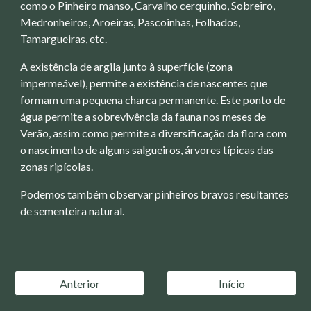
como o Pinheiro manso, Carvalho cerquinho, Sobreiro,
Medronheiros, Aroeiras, Pascoinhas, Folhados,
Tamargueiras, etc.
A existência de argila junto à superfície (zona
impermeável), permite a existência de nascentes que
formam uma pequena charca permanente. Este ponto de
água permite a sobrevivência da fauna nos meses de
Verão, assim como permite a diversificação da flora com
o nascimento de alguns salgueiros, árvores típicas das
zonas ripícolas.
Podemos também observar pinheiros bravos resultantes
de sementeira natural.
Anterior
Início