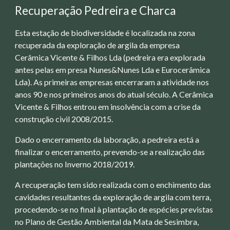
Recuperação Pedreira e Charca
Esta estação de biodiversidade é localizada na zona
recuperada da exploração de argila da empresa
Cerâmica Vicente & Filhos Lda (pedreira era explorada
antes pelas em presa Nunes&Nunes Lda e Eurocerâmica
Lda). As primeiras empresas encerraram a atividade nos
anos 90 e nos primeiros anos do atual século. A Cerâmica
Vicente & Filhos entrou em insolvência com a crise da
construção civil 2008/2015.
Dado o encerramento da laboração, a pedreira está a
finalizar o encerramento, prevendo-se a realização das
plantações no Inverno 2018/2019.
A recuperação tem sido realizada com o enchimento das
cavidades resultantes da exploração de argila com terra,
procedendo-se no final à plantação de espécies previstas
no Plano de Gestão Ambiental da Mata de Sesimbra,