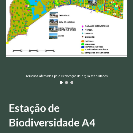
Terrenos afectados pela exploração de argila reabilitados
Estação de
Biodiversidade
A4