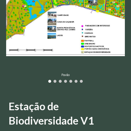
Pavão
Estação de
Biodiversidade V1