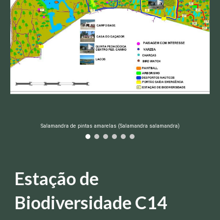
Salamandra de pintas amarelas (Salamandra salamandra)
Estação de
Biodiversidade
C14