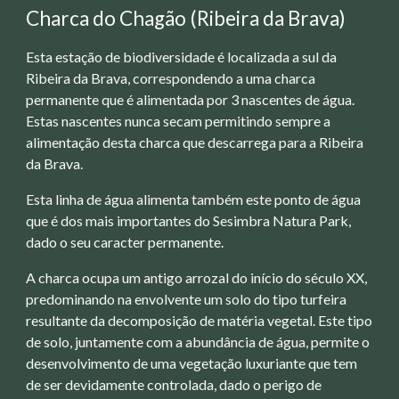
Charca do Chagão (Ribeira da Brava)
Esta estação de biodiversidade é localizada a sul da
Ribeira da Brava, correspondendo a uma charca
permanente que é alimentada por 3 nascentes de água.
Estas nascentes nunca secam permitindo sempre a
alimentação desta charca que descarrega para a Ribeira
da Brava.
Esta linha de água alimenta também este ponto de água
que é dos mais importantes do Sesimbra Natura Park,
dado o seu caracter permanente.
A charca ocupa um antigo arrozal do início do século XX,
predominando na envolvente um solo do tipo turfeira
resultante da decomposição de matéria vegetal. Este tipo
de solo, juntamente com a abundância de água, permite o
desenvolvimento de uma vegetação luxuriante que tem
de ser devidamente controlada, dado o perigo de