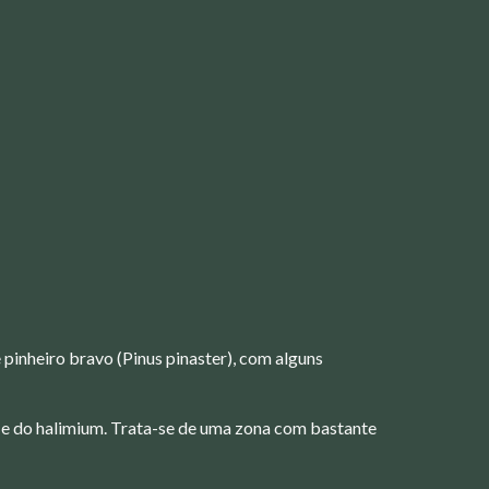
pinheiro bravo (Pinus pinaster), com alguns
 e do halimium. Trata-se de uma zona com bastante