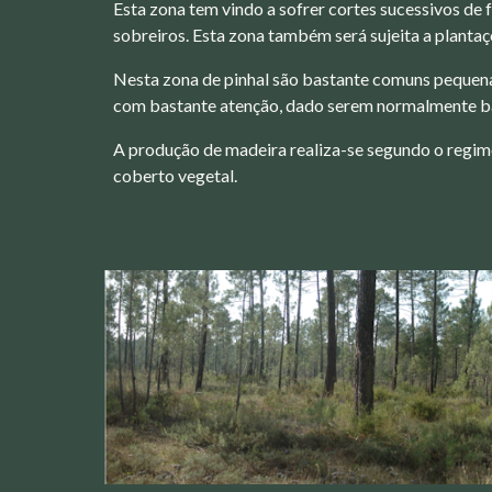
Esta zona tem vindo a sofrer cortes sucessivos de
sobreiros. Esta zona também será sujeita a plantaç
Nesta zona de pinhal são bastante comuns pequenas
com bastante atenção, dado serem normalmente b
A produção de madeira realiza-se segundo o regime
coberto vegetal.