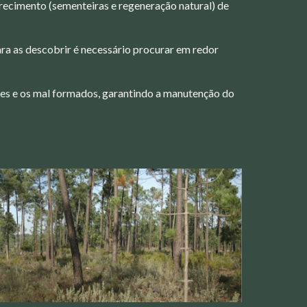
arecimento (sementeiras e regeneração natural) de
ra as descobrir é necessário procurar em redor
ntes e os mal formados, garantindo a manutenção do